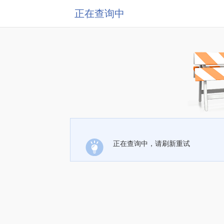
正在查询中
正在查询中，请刷新重试